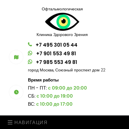
Офтальмологическая
Клиника Здорового Зрения
+7 495 301 05 44
+7 901 553 49 81
+7 985 553 49 81
город Москва, Союзный проспект дом 22
Время работы
ПН - ПТ:
с 09:00 до 20:00
СБ:
с 10:00 до 19:00
ВС:
с 10:00 до 17:00
НАВИГАЦИЯ