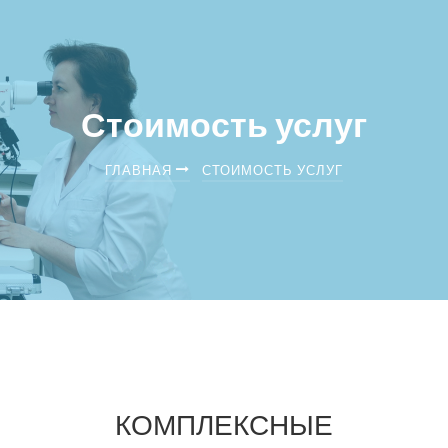
Стоимость услуг
ГЛАВНАЯ
СТОИМОСТЬ УСЛУГ
КОМПЛЕКСНЫЕ