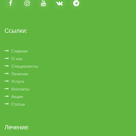
Ссылки:
Главная
О нас
Специалисты
Лечение
Услуги
Контакты
Акции
Статьи
Лечение: