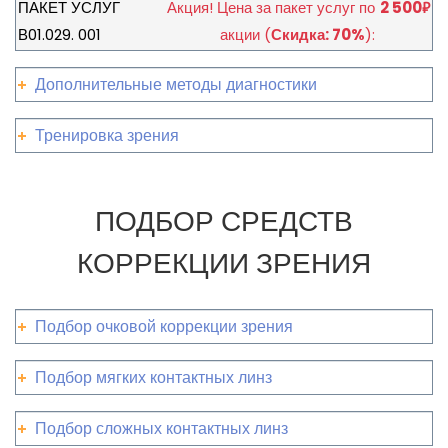
ПАКЕТ УСЛУГ
Акция!
Цена за пакет услуг по
2 500
₽
В01.029. 001
акции
(
Скидка: 70%
):
Дополнительные методы диагностики
Тренировка зрения
ПОДБОР СРЕДСТВ
КОРРЕКЦИИ ЗРЕНИЯ
Подбор очковой коррекции зрения
Подбор мягких контактных линз
Подбор сложных контактных линз