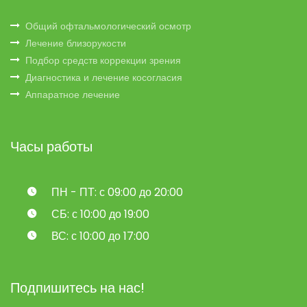
Общий офтальмологический осмотр
Лечение близорукости
Подбор средств коррекции зрения
Диагностика и лечение косогласия
Аппаратное лечение
Часы работы
ПН - ПТ: с 09:00 до 20:00
СБ: с 10:00 до 19:00
ВС: с 10:00 до 17:00
Подпишитесь на нас!