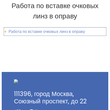
Работа по вставке очковых
линз в оправу
Работа по вставке очковых линз в оправу
Москва
Яндекс.Карты
111396, город Москва,
Союзный проспект, до 22