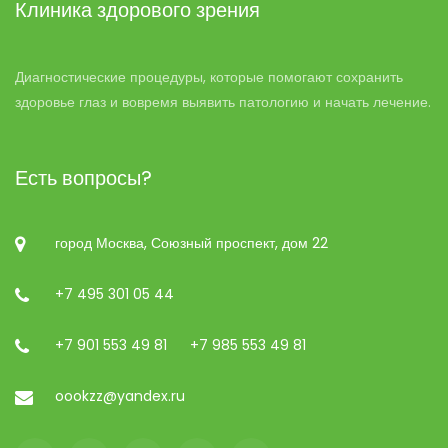
Клиника здорового зрения
Диагностические процедуры, которые помогают сохранить
здоровье глаз и вовремя выявить патологию и начать лечение.
Есть вопросы?
город Москва, Союзный проспект, дом 22
+7 495 301 05 44
+7 901 553 49 81
+7 985 553 49 81
oookzz@yandex.ru