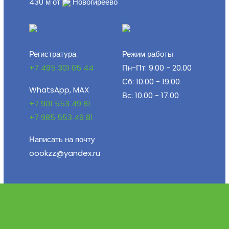
430 м от
Новогиреево
Регистратура
Режим работы
+7 495 301 05 44
Пн-Пт: 9.00 - 20.00
Сб: 10.00 - 19.00
WhatsApp, MAX
Вс: 10.00 - 17.00
+7 901 553 49 81
+7 985 553 49 81
Написать на почту
oookzz@yandex.ru