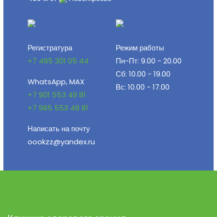
Регистратура
Режим работы
+7 495 301 05 44
Пн-Пт: 9.00 - 20.00
Сб: 10.00 - 19.00
WhatsApp, MAX
Вс: 10.00 - 17.00
+7 901 553 49 81
+7 985 553 49 81
Написать на почту
oookzz@yandex.ru