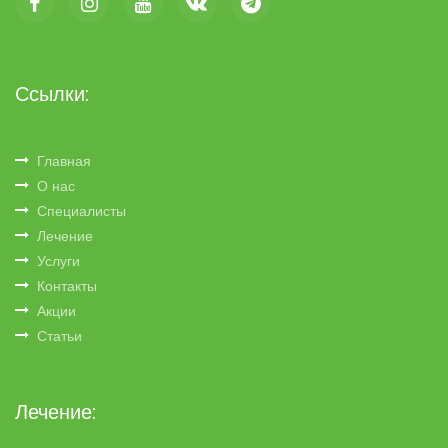
Ссылки:
Главная
О нас
Специалисты
Лечение
Услуги
Контакты
Акции
Статьи
Лечение: