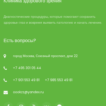
Клиника здорового зрения
Диагностические процедуры, которые помогают сохранить
здоровье глаз и вовремя выявить патологию и начать лечение.
Есть вопросы?
город Москва, Союзный проспект, дом 22
+7 495 301 05 44
+7 901 553 49 81
+7 985 553 49 81
oookzz@yandex.ru