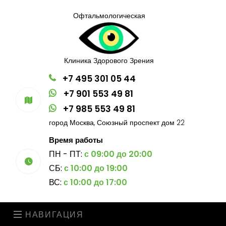
Офтальмологическая
Клиника Здорового Зрения
+7 495 301 05 44
+7 901 553 49 81
+7 985 553 49 81
город Москва, Союзный проспект дом 22
Время работы
ПН - ПТ:
с 09:00 до 20:00
СБ:
с 10:00 до 19:00
ВС:
с 10:00 до 17:00
НАВИГАЦИЯ