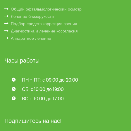
Общий офтальмологический осмотр
Лечение близорукости
Подбор средств коррекции зрения
Диагностика и лечение косогласия
Аппаратное лечение
Часы работы
ПН - ПТ: с 09:00 до 20:00
СБ: с 10:00 до 19:00
ВС: с 10:00 до 17:00
Подпишитесь на нас!