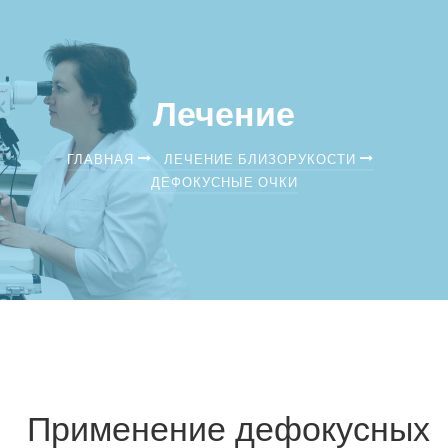
Лечение
ГЛАВНАЯ
ЛЕЧЕНИЕ БЛИЗОРУКОСТИ
ДЕФОКУСНЫЕ ОЧКИ
Применение дефокусных