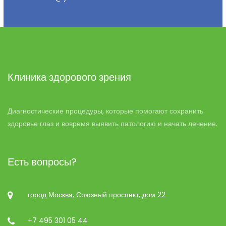
Клиника здорового зрения
Диагностические процедуры, которые помогают сохранить
здоровье глаз и вовремя выявить патологию и начать лечение.
Есть вопросы?
город Москва, Союзный проспект, дом 22
+7 495 301 05 44