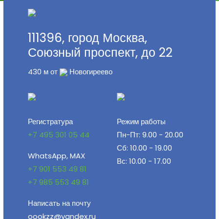
Москва
Яндекс.Карты
111396, город Москва,
Союзный проспект, до 22
430 м от
Новогиреево
Регистратура
Режим работы
+7 495 301 05 44
Пн-Пт: 9.00 - 20.00
Сб: 10.00 - 19.00
WhatsApp, MAX
Вс: 10.00 - 17.00
+7 901 553 49 81
+7 985 553 49 81
Написать на почту
oookzz@yandex.ru