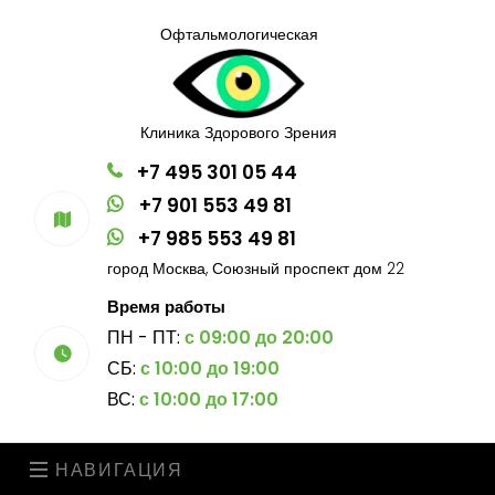
Офтальмологическая
Клиника Здорового Зрения
+7 495 301 05 44
+7 901 553 49 81
+7 985 553 49 81
город Москва, Союзный проспект дом 22
Время работы
ПН - ПТ:
с 09:00 до 20:00
СБ:
с 10:00 до 19:00
ВС:
с 10:00 до 17:00
НАВИГАЦИЯ