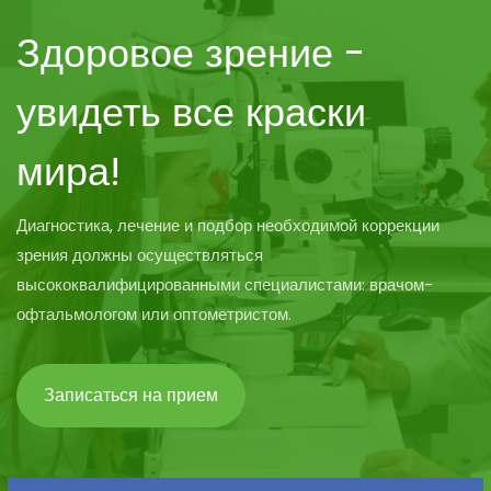
Здоровое зрение -
увидеть все краски
мира!
Диагностика, лечение и подбор необходимой коррекции
зрения должны осуществляться
высококвалифицированными специалистами: врачом-
офтальмологом или оптометристом.
Записаться на прием