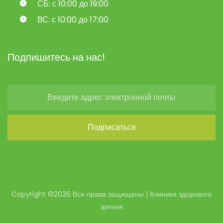
СБ: с 10:00 до 19:00
ВС: с 10:00 до 17:00
Подпишитесь на нас!
Copyright ©2026 Все права защищены | Клиника здорового
зрения