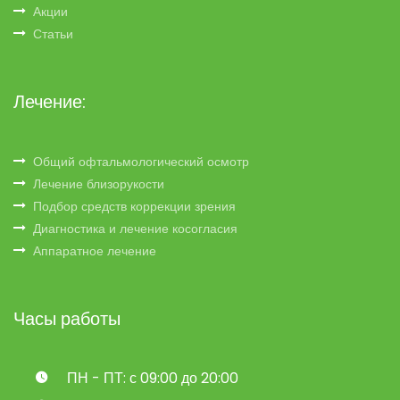
Акции
Статьи
Лечение:
Общий офтальмологический осмотр
Лечение близорукости
Подбор средств коррекции зрения
Диагностика и лечение косогласия
Аппаратное лечение
Часы работы
ПН - ПТ: с 09:00 до 20:00