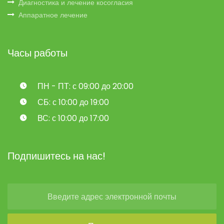
Диагностика и лечение косогласия
Аппаратное лечение
Часы работы
ПН - ПТ: с 09:00 до 20:00
СБ: с 10:00 до 19:00
ВС: с 10:00 до 17:00
Подпишитесь на нас!