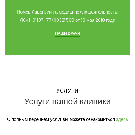
Номер Лицензии на медицинскую деятельность:
Л041-01137-77/00321508 от 18 мая 2018 года
НАШИ ВРАЧИ
УСЛУГИ
Услуги нашей клиники
С полным перечнем услуг вы можете ознакомиться
здесь