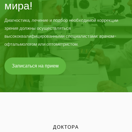
мира!
Диагностика, лечение и подбор необходимой коррекции
зрения должны осуществляться
высококвалифицированными специалистами: врачом-
офтальмологом или оптометристом.
Записаться на прием
ДОКТОРА