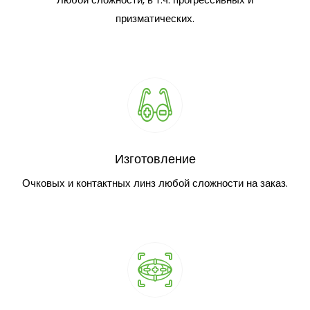
призматических.
Изготовление
Очковых и контактных линз любой сложности на заказ.