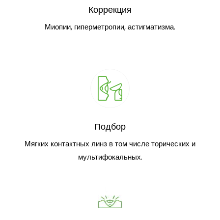
Коррекция
Миопии, гиперметропии, астигматизма.
Подбор
Мягких контактных линз в том числе торических и
мультифокальных.