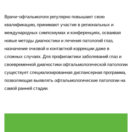
Врачи-офтальмологи регулярно повышают свою
квалификацию, принимают участие в региональных и
международных симпозиумах и конференциях, осваивая
новые методы диагностики и лечения патологий глаз,
назначение очковой и контактной коррекции даже в
сложных случаях. Для профилактики заболеваний глаз и
своевременной диагностики офтальмологической патологии
существует специализированная диспансерная программа,
позволяющая выявлять офтальмологические патологии на
самой ранней стадии.