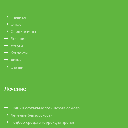
Главная
О нас
Специалисты
Лечение
Услуги
Контакты
Акции
Статьи
Лечение:
Общий офтальмологический осмотр
Лечение близорукости
Подбор средств коррекции зрения