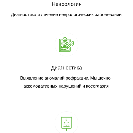
Неврология
Диагностика и лечение неврологических заболеваний.
Диагностика
Выявление аномалий рефракции. Мышечно-
аккомодативных нарушений и косоглазия.