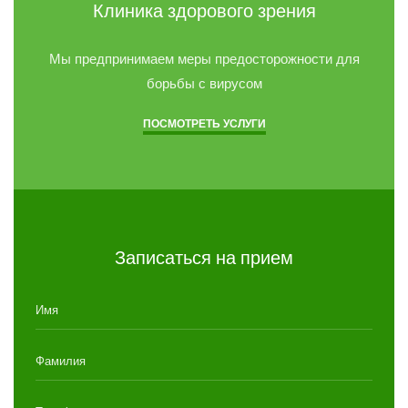
Клиника здорового зрения
Мы предпринимаем меры предосторожности для
борьбы с вирусом
ПОСМОТРЕТЬ УСЛУГИ
Записаться на прием