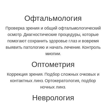
Офтальмология
Проверка зрения и общий офтальмологический
осмотр. Диагностические процедуры, которые
помогают сохранить здоровье глаз и вовремя
выявить патологию и начать лечение. Контроль
миопии.
Оптометрия
Коррекция зрения. Подбор сложных очковых и
контактных линз. Ортокератология, подбор
ночных линз.
Неврология