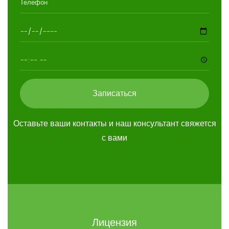
Записаться
Оставьте ваши контакты и наш консультант свяжется
с вами
Лицензия