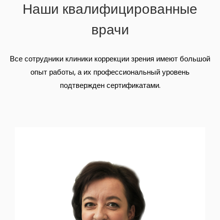
Наши квалифицированные
врачи
Все сотрудники клиники коррекции зрения имеют большой
опыт работы, а их профессиональный уровень
подтвержден сертификатами.