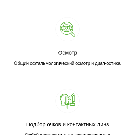
Осмотр
Общий офтальмологический осмотр и диагностика.
Подбор очков и контактных линз
Любой сложности, в т.ч. прогрессивных и