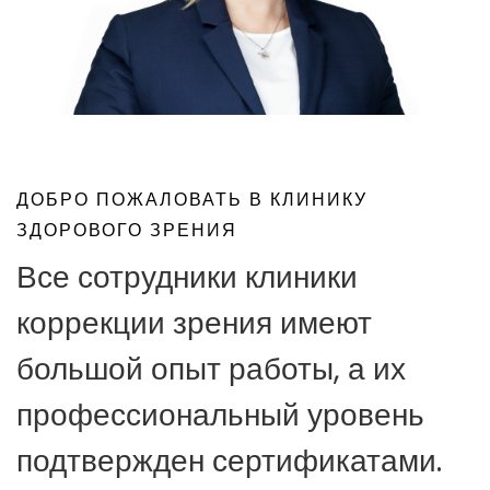
ДОБРО ПОЖАЛОВАТЬ В КЛИНИКУ
ЗДОРОВОГО ЗРЕНИЯ
Все сотрудники клиники
коррекции зрения имеют
большой опыт работы, а их
профессиональный уровень
подтвержден сертификатами.