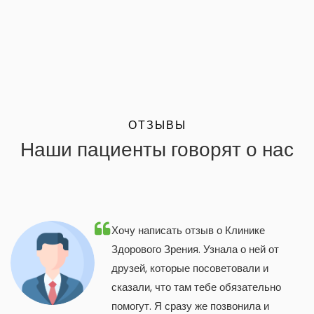
ОТЗЫВЫ
Наши пациенты говорят о нас
Хочу написать отзыв о Клинике
Здорового Зрения. Узнала о ней от
друзей, которые посоветовали и
сказали, что там тебе обязательно
помогут. Я сразу же позвонила и