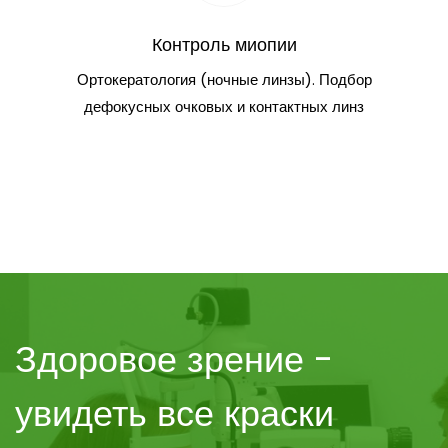
Контроль миопии
Ортокератология (ночные линзы). Подбор
дефокусных очковых и контактных линз
Здоровое зрение -
увидеть все краски