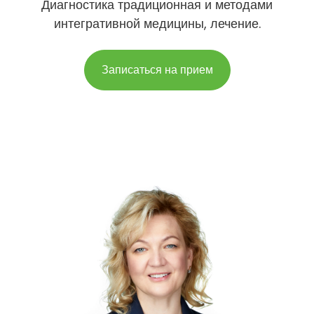
Диагностика традиционная и методами
интегративной медицины, лечение.
Записаться на прием