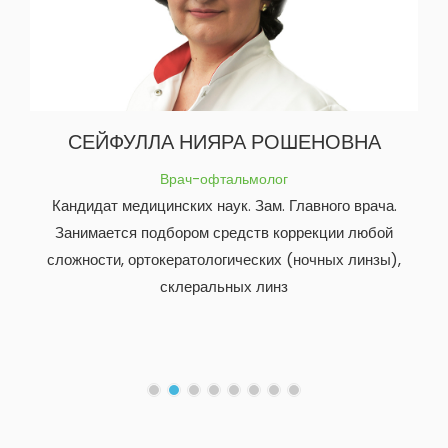
СЕЙФУЛЛА НИЯРА РОШЕНОВНА
Врач-офтальмолог
Кандидат медицинских наук. Зам. Главного врача.
Занимается подбором средств коррекции любой
сложности, ортокератологических (ночных линзы),
склеральных линз