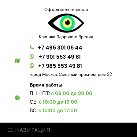
Офтальмологическая
Клиника Здорового Зрения
+7 495 301 05 44
+7 901 553 49 81
+7 985 553 49 81
город Москва, Союзный проспект дом 22
Время работы
ПН - ПТ:
с 09:00 до 20:00
СБ:
с 10:00 до 19:00
ВС:
с 10:00 до 17:00
НАВИГАЦИЯ